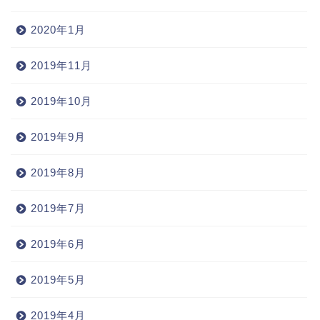
2020年1月
2019年11月
2019年10月
2019年9月
2019年8月
2019年7月
2019年6月
2019年5月
2019年4月