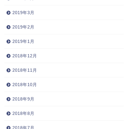
2019年3月
2019年2月
2019年1月
2018年12月
2018年11月
2018年10月
2018年9月
2018年8月
2018年7月