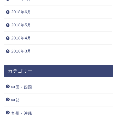
2018年6月
2018年5月
2018年4月
2018年3月
カテゴリー
中国・四国
中部
九州・沖縄