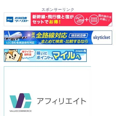
スポンサーリンク