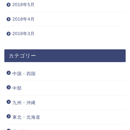
2018年5月
2018年4月
2018年3月
カテゴリー
中国・四国
中部
九州・沖縄
東北・北海道