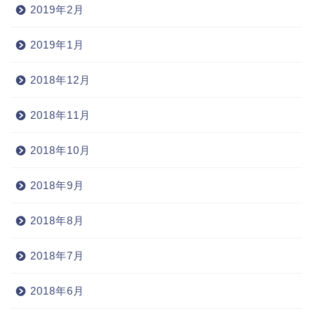
2019年2月
2019年1月
2018年12月
2018年11月
2018年10月
2018年9月
2018年8月
2018年7月
2018年6月