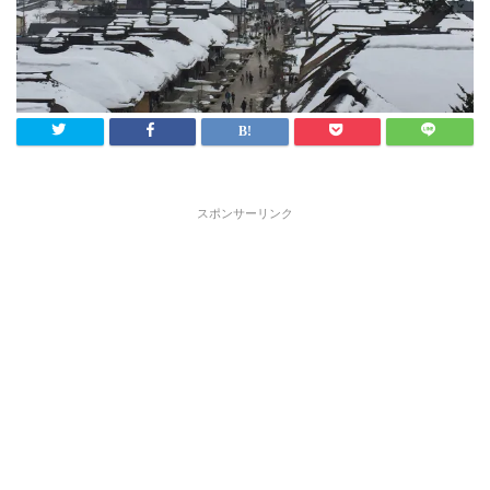
スポンサーリンク