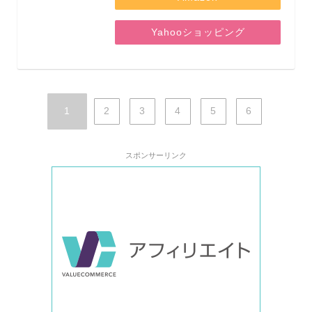
Yahooショッピング
1
2
3
4
5
6
スポンサーリンク