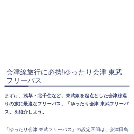
会津線旅行に必携!ゆったり会津 東武
フリーパス
まずは、
浅草・北千住など、東武線を起点とした会津線巡
りの旅に最適なフリーパス、「ゆったり会津
東武フリーパ
ス」を紹介しよう。
「ゆったり会津 東武フリーパス」の設定区間は、会津田島