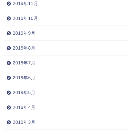
2019年11月
2019年10月
2019年9月
2019年8月
2019年7月
2019年6月
2019年5月
2019年4月
2019年3月