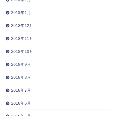
2019年1月
2018年12月
2018年11月
2018年10月
2018年9月
2018年8月
2018年7月
2018年6月