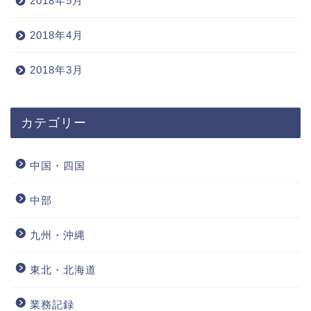
2018年5月
2018年4月
2018年3月
カテゴリー
中国・四国
中部
九州・沖縄
東北・北海道
業務記録