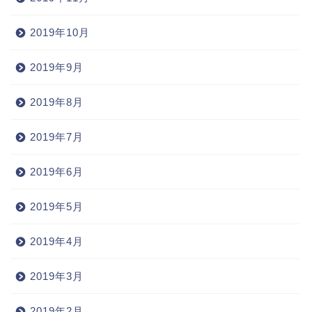
2019年10月
2019年9月
2019年8月
2019年7月
2019年6月
2019年5月
2019年4月
2019年3月
2019年2月