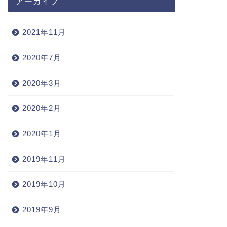
アーカイブ
2021年11月
2020年7月
2020年3月
2020年2月
2020年1月
2019年11月
2019年10月
2019年9月