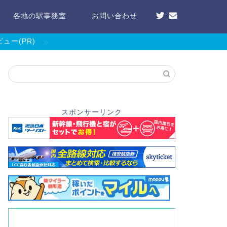
各地の駅事務室
お問い合わせ
ー(PR)
スポンサーリンク