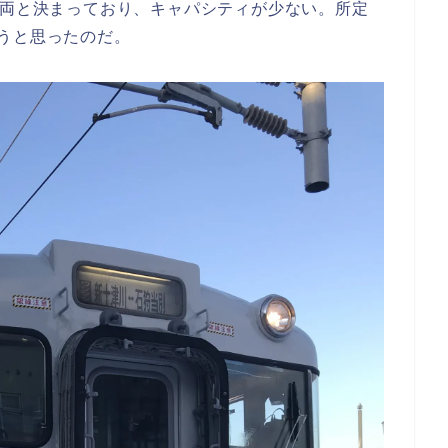
1両と決まっており、キャパシティが少ない。所定
うと思ったのだ。