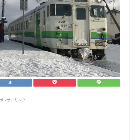
ポンサーリンク