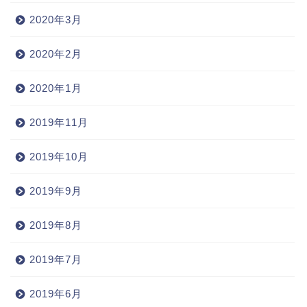
2020年3月
2020年2月
2020年1月
2019年11月
2019年10月
2019年9月
2019年8月
2019年7月
2019年6月