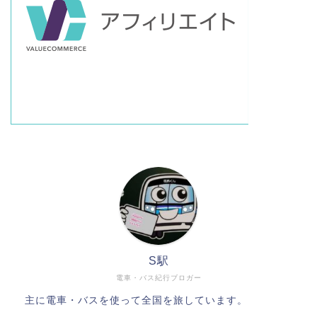
S駅
電車・バス紀行ブロガー
主に電車・バスを使って全国を旅しています。