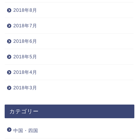
2018年8月
2018年7月
2018年6月
2018年5月
2018年4月
2018年3月
カテゴリー
中国・四国