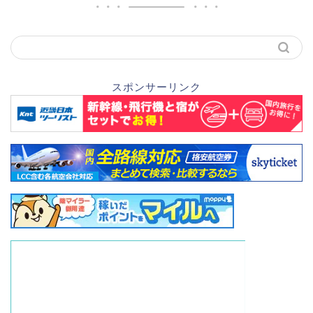
スポンサーリンク