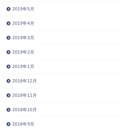
2019年5月
2019年4月
2019年3月
2019年2月
2019年1月
2018年12月
2018年11月
2018年10月
2018年9月