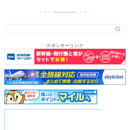
スポンサーリンク