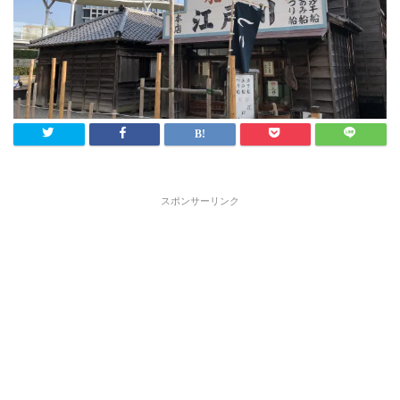
スポンサーリンク