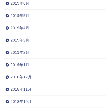
2019年6月
2019年5月
2019年4月
2019年3月
2019年2月
2019年1月
2018年12月
2018年11月
2018年10月