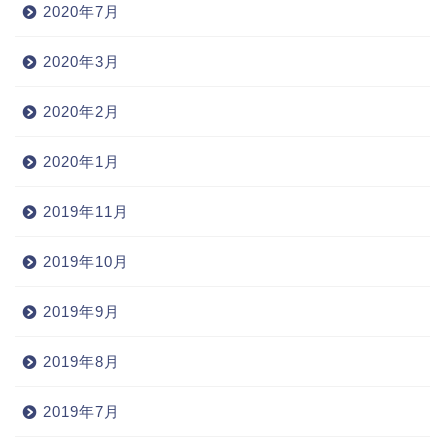
2020年7月
2020年3月
2020年2月
2020年1月
2019年11月
2019年10月
2019年9月
2019年8月
2019年7月