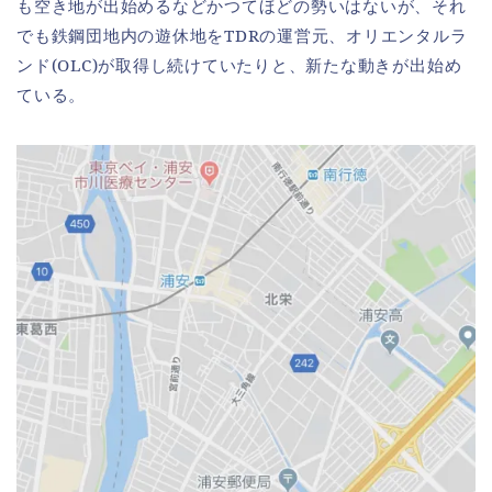
も空き地が出始めるなどかつてほどの勢いはないが、それ
でも鉄鋼団地内の遊休地をTDRの運営元、オリエンタルラ
ンド(OLC)が取得し続けていたりと、新たな動きが出始め
ている。