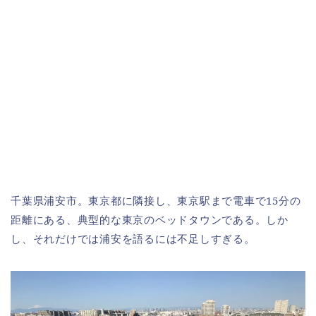
千葉県浦安市。東京都に隣接し、東京駅まで電車で15分の
距離にある、典型的な東京のベッドタウンである。しか
し、それだけでは浦安を語るには不足しすぎる。