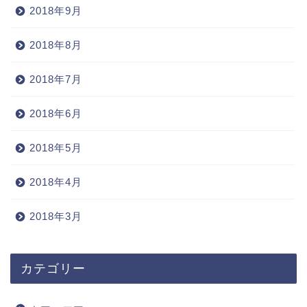
2018年9月
2018年8月
2018年7月
2018年6月
2018年5月
2018年4月
2018年3月
カテゴリー