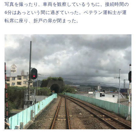
写真を撮ったり、車両を観察しているうちに、接続時間の
6分はあっという間に過ぎていった。ベテラン運転士が運
転席に座り、折戸の扉が閉まった。