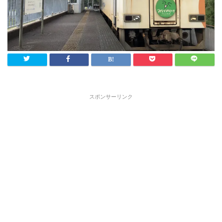
スポンサーリンク