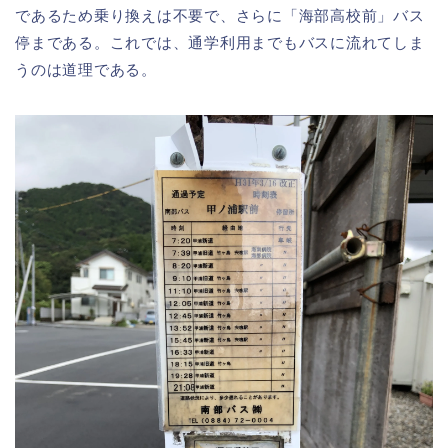
であるため乗り換えは不要で、さらに「海部高校前」バス
停まである。これでは、通学利用までもバスに流れてしま
うのは道理である。