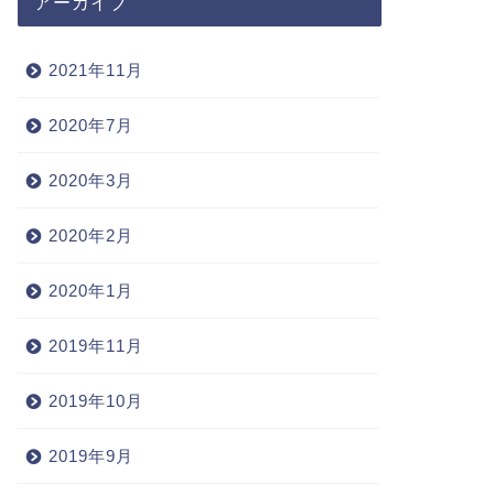
アーカイブ
2021年11月
2020年7月
2020年3月
2020年2月
2020年1月
2019年11月
2019年10月
2019年9月