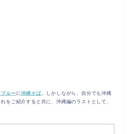
ンプルー
に
沖縄そば
。しかしながら、自分でも沖縄
それをご紹介すると共に、沖縄編のラストとして、