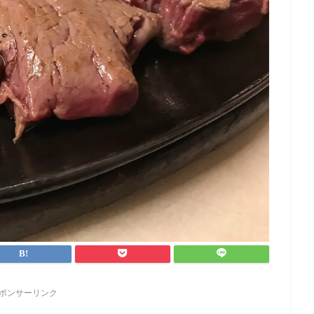
ポンサーリンク