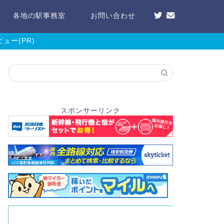
各地の駅事務室
お問い合わせ
ー(PR)
スポンサーリンク