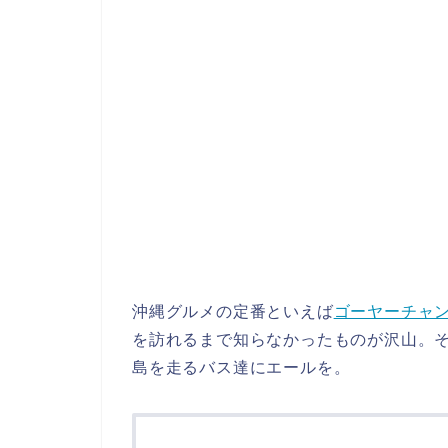
沖縄グルメの定番といえば
ゴーヤーチャ
を訪れるまで知らなかったものが沢山。
島を走るバス達にエールを。